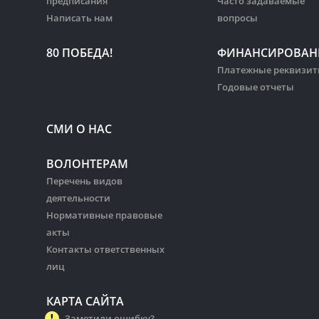
предписания
Часто задаваемые
Написать нам
вопросы
80 ПОБЕДА!
ФИНАНСИРОВАН
Платежные реквизи
Годовые отчеты
СМИ О НАС
ВОЛОНТЕРАМ
Перечень видов
деятельности
Нормативные правовые
акты
Контакты ответственных
лиц
КАРТА САЙТА
Заметили ошибку?