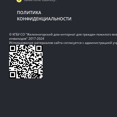
ПОЛИТИКА
КОНФИДЕНЦИАЛЬНОСТИ
© КГБУ СО "Железногорский дом-интернат для граждан пожилого воз
инвалидов" 2017-2024
Использование материалов сайта согласуется с администрацией у