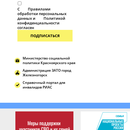
С
Правилами
обработки персональных
данных и
Политикой
конфиденциальности
согласен
ПОДПИСАТЬСЯ
Министерство социальной
политики Красноярского края
Администрация ЗАТО город
Железногорск
Справочный портал для
инвалидов РИАС