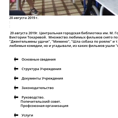
20 августа 2019 г.
20 августа 2019г. Центральная городская библиотека им. М. 
Виктории Токаревой. Множество любимых фильмов снято по 
"Джентельмены удачи", "Мимино", "Шла собака по роялю" и т
любимые комедии, но и угадывали, из каких фильмов ушли "
Основные сведения
Структура Учреждения
Документы Учреждения
Законодательство
Руководство.
Попечительский совет.
Профсоюзная организация
Услуги