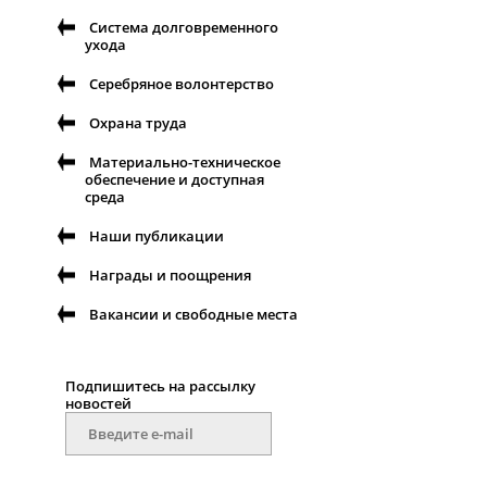
Система долговременного
ухода
Серебряное волонтерство
Охрана труда
Материально-техническое
обеспечение и доступная
среда
Наши публикации
Награды и поощрения
Вакансии и свободные места
Подпишитесь на рассылку
новостей