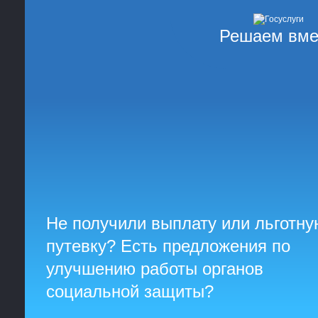
Решаем вме
Не получили выплату или льготну
путевку? Есть предложения по
улучшению работы органов
социальной защиты?