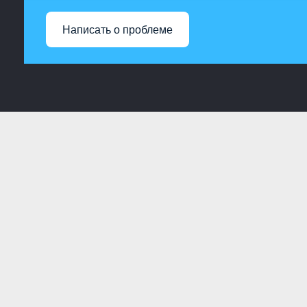
Написать о проблеме