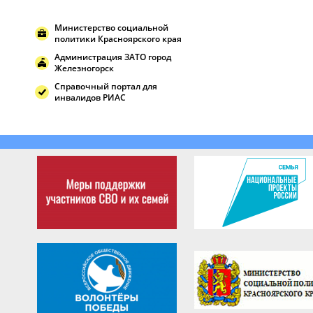
Министерство социальной
политики Красноярского края
Администрация ЗАТО город
Железногорск
Справочный портал для
инвалидов РИАС