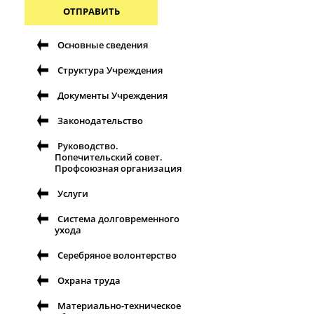
ОТПРАВИТЬ
Основные сведения
Структура Учреждения
Документы Учреждения
Законодательство
Руководство.
Попечительский совет.
Профсоюзная организация
Услуги
Система долговременного
ухода
Серебряное волонтерство
Охрана труда
Материально-техническое