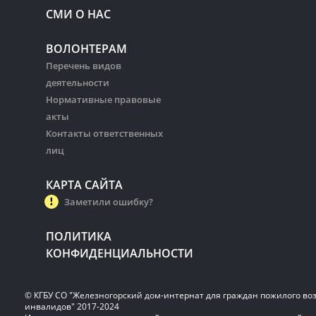
СМИ О НАС
ВОЛОНТЕРАМ
Перечень видов
деятельности
Нормативные правовые
акты
Контакты ответственных
лиц
КАРТА САЙТА
Заметили ошибку?
ПОЛИТИКА
КОНФИДЕНЦИАЛЬНОСТИ
© КГБУ СО "Железногорский дом-интернат для граждан пожилого воз
инвалидов" 2017-2024