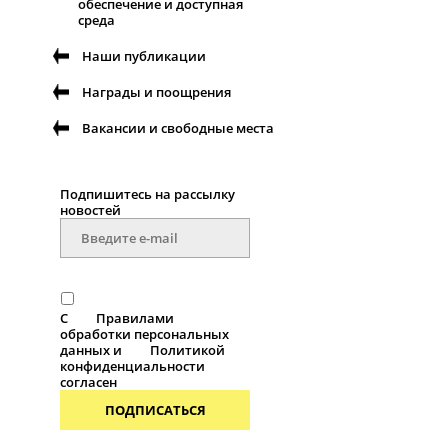
обеспечение и доступная
среда
Наши публикации
Награды и поощрения
Вакансии и свободные места
Подпишитесь на рассылку
новостей
С
Правилами
обработки персональных
данных и
Политикой
конфиденциальности
согласен
ПОДПИСАТЬСЯ