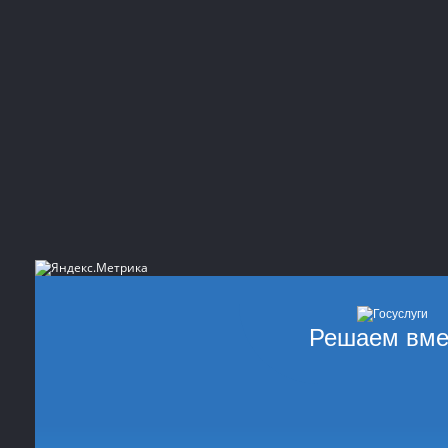
Решаем вме