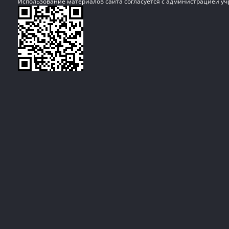
Использование материалов сайта согласуется с администрацией у