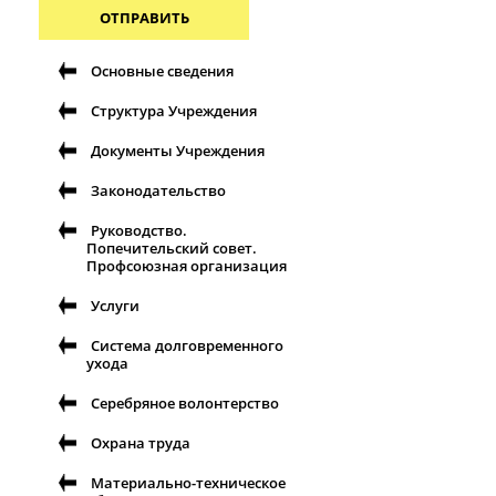
ОТПРАВИТЬ
Основные сведения
Структура Учреждения
Документы Учреждения
Законодательство
Руководство.
Попечительский совет.
Профсоюзная организация
Услуги
Система долговременного
ухода
Серебряное волонтерство
Охрана труда
Материально-техническое