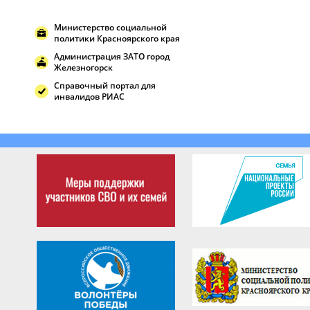
Министерство социальной
политики Красноярского края
Администрация ЗАТО город
Железногорск
Справочный портал для
инвалидов РИАС