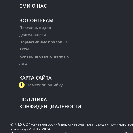
СМИ О НАС
ВОЛОНТЕРАМ
Перечень видов
деятельности
Нормативные правовые
акты
Контакты ответственных
лиц
КАРТА САЙТА
Заметили ошибку?
ПОЛИТИКА
КОНФИДЕНЦИАЛЬНОСТИ
© КГБУ СО "Железногорский дом-интернат для граждан пожилого воз
инвалидов" 2017-2024