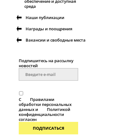
обеспечение и доступная
среда
Наши публикации
Награды и поощрения
Вакансии и свободные места
Подпишитесь на рассылку
новостей
С
Правилами
обработки персональных
данных и
Политикой
конфиденциальности
согласен
ПОДПИСАТЬСЯ