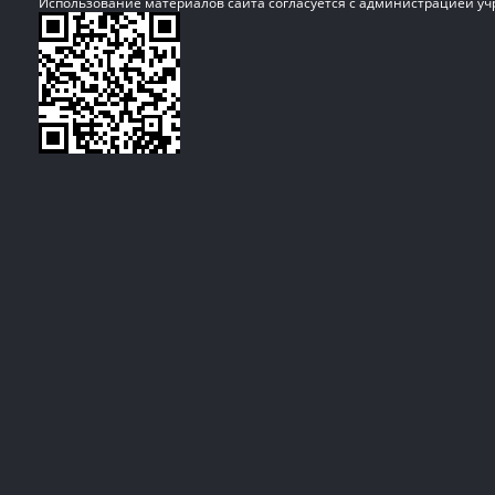
Использование материалов сайта согласуется с администрацией у