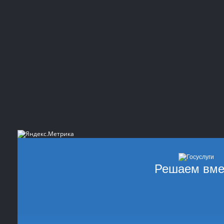
Решаем вме